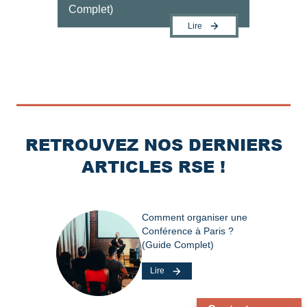
Complet)
Lire
RETROUVEZ NOS DERNIERS
ARTICLES RSE !
Comment organiser une
Conférence à Paris ?
(Guide Complet)
Lire