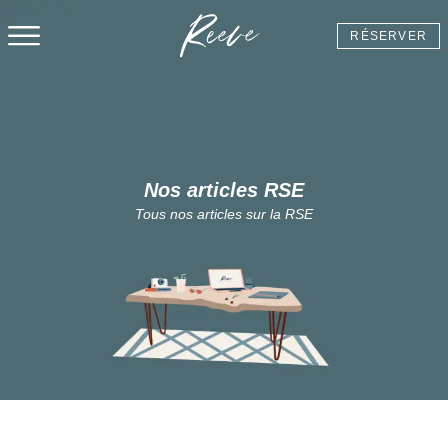
Reeve
RÉSERVER
Menu
Nos articles RSE
Tous nos articles sur la RSE