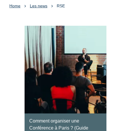
Home
Les news
RSE
Comment organiser une
Conférence à Paris ? (Guide