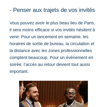
- Penser aux trajets de vos invités
Vous pouvez avoir le plus beau lieu de Paris,
il sera moins efficace si vos invités hésitent à
venir. Pour un lancement en semaine, les
horaires de sortie de bureau, la circulation et
la distance avec les zones professionnelles
comptent beaucoup. Pour un évènement en
soirée, l’accès au retour devient tout aussi
important.