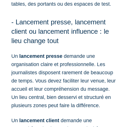
tables, des portants ou des espaces de test.
- Lancement presse, lancement
client ou lancement influence : le
lieu change tout
Un
lancement presse
demande une
organisation claire et professionnelle. Les
journalistes disposent rarement de beaucoup
de temps. Vous devez faciliter leur venue, leur
accueil et leur compréhension du message.
Un lieu central, bien desservi et structuré en
plusieurs zones peut faire la différence.
Un
lancement client
demande une