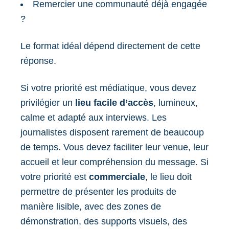
Remercier une communauté déjà engagée
?
Le format idéal dépend directement de cette
réponse.
Si votre priorité est médiatique, vous devez
privilégier un
lieu facile d’accès
, lumineux,
calme et adapté aux interviews. Les
journalistes disposent rarement de beaucoup
de temps. Vous devez faciliter leur venue, leur
accueil et leur compréhension du message. Si
votre priorité est
commerciale
, le lieu doit
permettre de présenter les produits de
manière lisible, avec des zones de
démonstration, des supports visuels, des