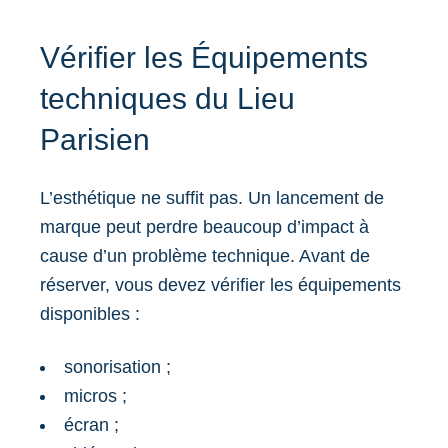
Vérifier les Équipements
techniques du Lieu
Parisien
L’esthétique ne suffit pas. Un lancement de
marque peut perdre beaucoup d’impact à
cause d’un problème technique. Avant de
réserver, vous devez vérifier les équipements
disponibles :
sonorisation ;
micros ;
écran ;