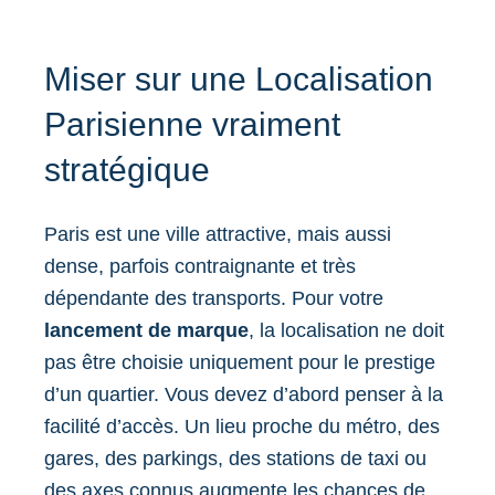
Miser sur une Localisation
Parisienne vraiment
stratégique
Paris est une ville attractive, mais aussi
dense, parfois contraignante et très
dépendante des transports. Pour votre
lancement de marque
, la localisation ne doit
pas être choisie uniquement pour le prestige
d’un quartier. Vous devez d’abord penser à la
facilité d’accès. Un lieu proche du métro, des
gares, des parkings, des stations de taxi ou
des axes connus augmente les chances de