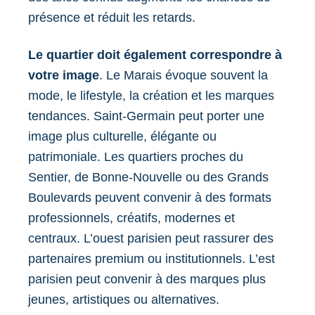
présence et réduit les retards.
Le quartier doit également correspondre à
votre image
. Le Marais évoque souvent la
mode, le lifestyle, la création et les marques
tendances. Saint-Germain peut porter une
image plus culturelle, élégante ou
patrimoniale. Les quartiers proches du
Sentier, de Bonne-Nouvelle ou des Grands
Boulevards peuvent convenir à des formats
professionnels, créatifs, modernes et
centraux. L’ouest parisien peut rassurer des
partenaires premium ou institutionnels. L’est
parisien peut convenir à des marques plus
jeunes, artistiques ou alternatives.