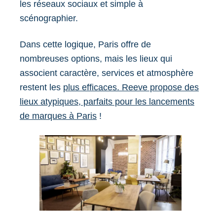
les réseaux sociaux et simple à
scénographier.
Dans cette logique, Paris offre de
nombreuses options, mais les lieux qui
associent caractère, services et atmosphère
restent les
plus efficaces. Reeve propose des
lieux atypiques, parfaits pour les lancements
de marques à Paris
!