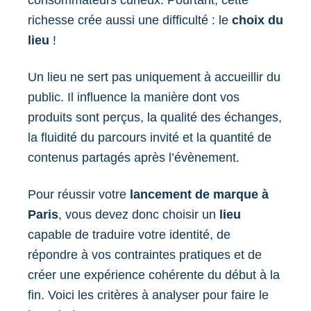
consommateurs curieux. Pourtant, cette
richesse crée aussi une difficulté : le
choix du
lieu
!
Un lieu ne sert pas uniquement à accueillir du
public. Il influence la manière dont vos
produits sont perçus, la qualité des échanges,
la fluidité du parcours invité et la quantité de
contenus partagés après l’évènement.
Pour réussir votre
lancement de marque à
Paris
, vous devez donc choisir un
lieu
capable de traduire votre identité, de
répondre à vos contraintes pratiques et de
créer une expérience cohérente du début à la
fin. Voici les critères à analyser pour faire le