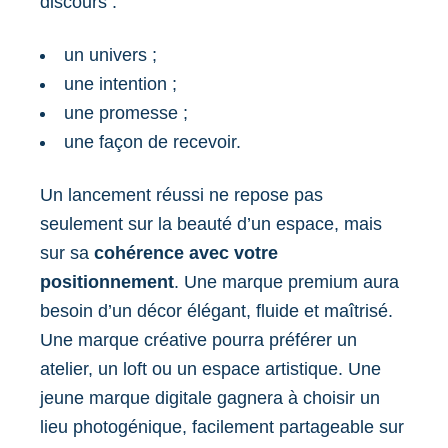
discours :
un univers ;
une intention ;
une promesse ;
une façon de recevoir.
Un lancement réussi ne repose pas
seulement sur la beauté d’un espace, mais
sur sa
cohérence avec votre
positionnement
. Une marque premium aura
besoin d’un décor élégant, fluide et maîtrisé.
Une marque créative pourra préférer un
atelier, un loft ou un espace artistique. Une
jeune marque digitale gagnera à choisir un
lieu photogénique, facilement partageable sur