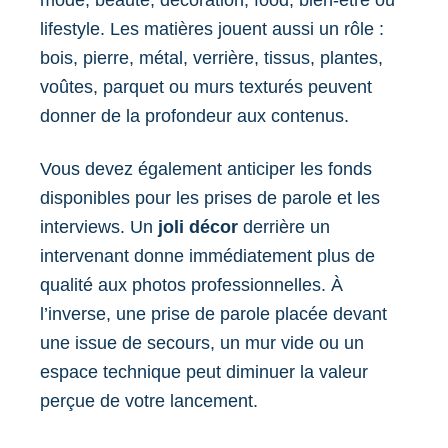
lifestyle. Les matières jouent aussi un rôle :
bois, pierre, métal, verrière, tissus, plantes,
voûtes, parquet ou murs texturés peuvent
donner de la profondeur aux contenus.
Vous devez également anticiper les fonds
disponibles pour les prises de parole et les
interviews. Un
joli décor
derrière un
intervenant donne immédiatement plus de
qualité aux photos professionnelles. À
l’inverse, une prise de parole placée devant
une issue de secours, un mur vide ou un
espace technique peut diminuer la valeur
perçue de votre lancement.