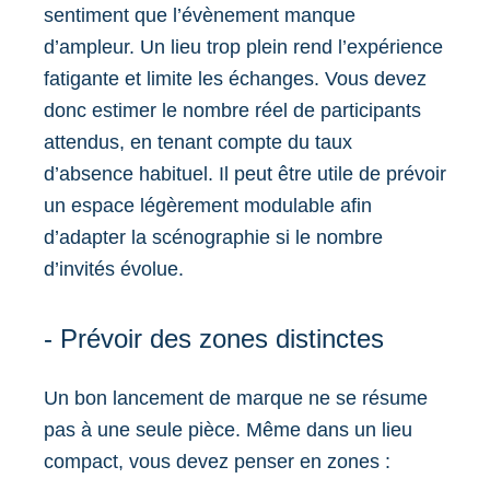
sentiment que l’évènement manque
d’ampleur. Un lieu trop plein rend l’expérience
fatigante et limite les échanges. Vous devez
donc estimer le nombre réel de participants
attendus, en tenant compte du taux
d’absence habituel. Il peut être utile de prévoir
un espace légèrement modulable afin
d’adapter la scénographie si le nombre
d’invités évolue.
- Prévoir des zones distinctes
Un bon lancement de marque ne se résume
pas à une seule pièce. Même dans un lieu
compact, vous devez penser en zones :