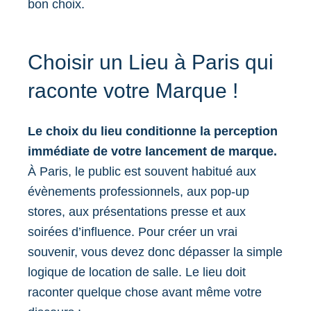
bon choix.
Choisir un Lieu à Paris qui
raconte votre Marque !
Le choix du lieu conditionne la perception
immédiate de votre lancement de marque.
À Paris, le public est souvent habitué aux
évènements professionnels, aux pop-up
stores, aux présentations presse et aux
soirées d’influence. Pour créer un vrai
souvenir, vous devez donc dépasser la simple
logique de location de salle. Le lieu doit
raconter quelque chose avant même votre