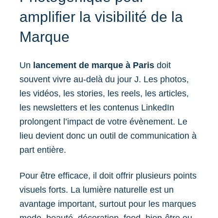
amplifier la visibilité de la
Marque
Un
lancement de marque à Paris
doit
souvent vivre au-delà du jour J. Les photos,
les vidéos, les stories, les reels, les articles,
les newsletters et les contenus LinkedIn
prolongent l’impact de votre évènement. Le
lieu devient donc un outil de communication à
part entière.
Pour être efficace, il doit offrir plusieurs points
visuels forts. La lumière naturelle est un
avantage important, surtout pour les marques
mode, beauté, décoration, food, bien-être ou