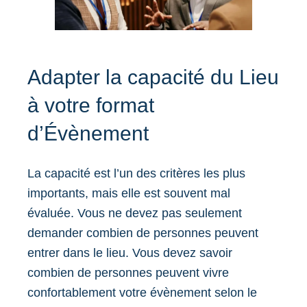
Adapter la capacité du Lieu
à votre format
d’Évènement
La capacité est l’un des critères les plus
importants, mais elle est souvent mal
évaluée. Vous ne devez pas seulement
demander combien de personnes peuvent
entrer dans le lieu. Vous devez savoir
combien de personnes peuvent vivre
confortablement votre évènement selon le