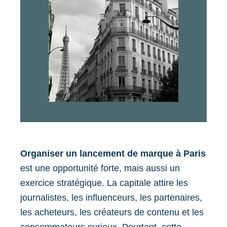
Organiser un lancement de marque à Paris
est une opportunité forte, mais aussi un
exercice stratégique. La capitale attire les
journalistes, les influenceurs, les partenaires,
les acheteurs, les créateurs de contenu et les