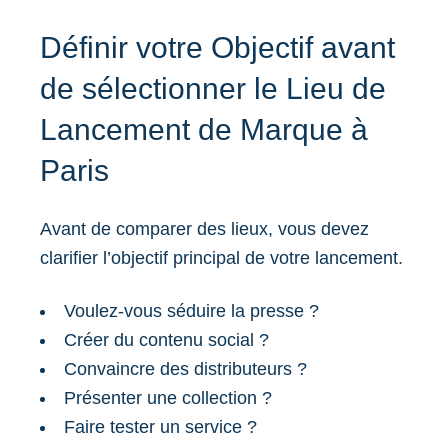
Définir votre Objectif avant
de sélectionner le Lieu de
Lancement de Marque à
Paris
Avant de comparer des lieux, vous devez
clarifier l’objectif principal de votre lancement.
Voulez-vous séduire la presse ?
Créer du contenu social ?
Convaincre des distributeurs ?
Présenter une collection ?
Faire tester un service ?