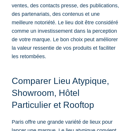
ventes, des contacts presse, des publications,
des partenariats, des contenus et une
meilleure notoriété. Le lieu doit être considéré
comme un investissement dans la perception
de votre marque. Le bon choix peut améliorer
la valeur ressentie de vos produits et faciliter
les retombées.
Comparer Lieu Atypique,
Showroom, Hôtel
Particulier et Rooftop
Paris offre une grande variété de lieux pour
lancer une marque. Le lieu atypique convient