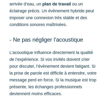
arrivée d’eau, un
plan de travail
ou un
éclairage précis. Un évènement hybride peut
imposer une connexion très stable et des
conditions sonores maîtrisées.
- Ne pas négliger l’acoustique
L’acoustique influence directement la qualité
de l’expérience. Si vos invités doivent crier
pour discuter, l’évènement devient fatigant. Si
la prise de parole est difficile à entendre, votre
message perd en force. Si la musique est trop
présente, les échanges professionnels
deviennent moins efficaces.