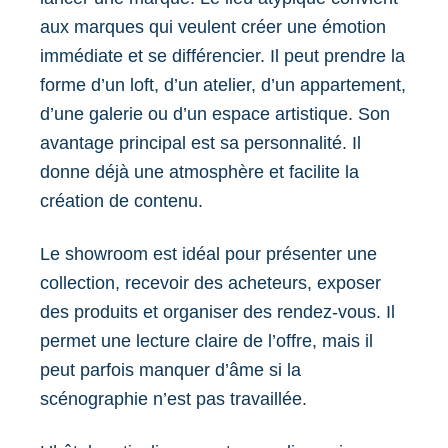
aux marques qui veulent créer une émotion
immédiate et se différencier. Il peut prendre la
forme d’un loft, d’un atelier, d’un appartement,
d’une galerie ou d’un espace artistique. Son
avantage principal est sa personnalité. Il
donne déjà une atmosphère et facilite la
création de contenu.
Le showroom est idéal pour présenter une
collection, recevoir des acheteurs, exposer
des produits et organiser des rendez-vous. Il
permet une lecture claire de l’offre, mais il
peut parfois manquer d’âme si la
scénographie n’est pas travaillée.