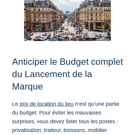
Anticiper le Budget complet
du Lancement de la
Marque
Le
prix de location du lieu
n’est qu’une partie
du budget. Pour éviter les mauvaises
surprises, vous devez lister tous les postes :
privatisation, traiteur, boissons, mobilier