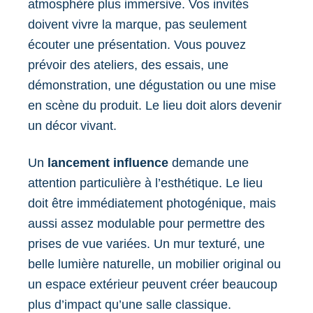
atmosphère plus immersive. Vos invités
doivent vivre la marque, pas seulement
écouter une présentation. Vous pouvez
prévoir des ateliers, des essais, une
démonstration, une dégustation ou une mise
en scène du produit. Le lieu doit alors devenir
un décor vivant.
Un
lancement influence
demande une
attention particulière à l’esthétique. Le lieu
doit être immédiatement photogénique, mais
aussi assez modulable pour permettre des
prises de vue variées. Un mur texturé, une
belle lumière naturelle, un mobilier original ou
un espace extérieur peuvent créer beaucoup
plus d’impact qu’une salle classique.