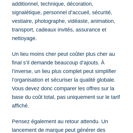
additionnel, technique, décoration,
signalétique, personnel d’accueil, sécurité,
vestiaire, photographe, vidéaste, animation,
transport, cadeaux invités, assurance et
nettoyage.
Un lieu moins cher peut coûter plus cher au
final s’il demande beaucoup d’ajouts. À
l’inverse, un lieu plus complet peut simplifier
l’organisation et sécuriser la qualité globale.
Vous devez donc comparer les offres sur la
base du coût total, pas uniquement sur le tarif
affiché.
Pensez également au retour attendu. Un
lancement de marque peut générer des