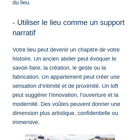
du lieu.
- Utiliser le lieu comme un support
narratif
Votre lieu peut devenir un chapitre de votre
histoire. Un ancien atelier peut évoquer le
savoir-faire, la création, le geste ou la
fabrication. Un appartement peut créer une
sensation d’intimité et de proximité. Un loft
peut suggérer l’innovation, l’ouverture et la
modernité. Des voûtes peuvent donner une
dimension plus artistique, confidentielle ou
immersive.