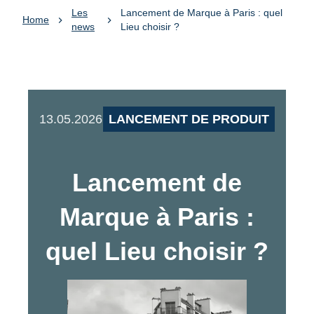
Les
Lancement de Marque à Paris : quel
Home
news
Lieu choisir ?
13.05.2026
LANCEMENT DE PRODUIT
Lancement de
Marque à Paris :
quel Lieu choisir ?