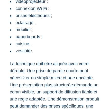
vidéoprojecteur ;
connexion Wi-Fi ;
prises électriques ;
éclairage ;
mobilier ;
paperboards ;
cuisine ;
vestiaire.
La technique doit être alignée avec votre
déroulé. Une prise de parole courte peut
nécessiter un simple micro et une enceinte.
Une présentation plus structurée demande un
écran visible, un support de diffusion fiable et
une régie adaptée. Une démonstration produit
peut demander des prises spécifiques, une