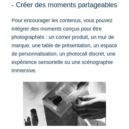
- Créer des moments partageables
Pour encourager les contenus, vous pouvez
intégrer des moments conçus pour être
photographiés : un corner produit, un mur de
marque, une table de présentation, un espace
de personnalisation, un photocall discret, une
expérience sensorielle ou une scénographie
immersive.