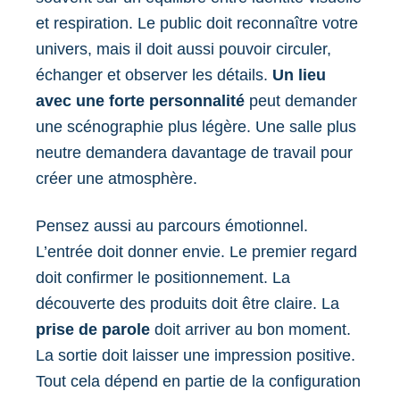
et respiration. Le public doit reconnaître votre
univers, mais il doit aussi pouvoir circuler,
échanger et observer les détails.
Un lieu
avec une forte personnalité
peut demander
une scénographie plus légère. Une salle plus
neutre demandera davantage de travail pour
créer une atmosphère.
Pensez aussi au parcours émotionnel.
L’entrée doit donner envie. Le premier regard
doit confirmer le positionnement. La
découverte des produits doit être claire. La
prise de parole
doit arriver au bon moment.
La sortie doit laisser une impression positive.
Tout cela dépend en partie de la configuration