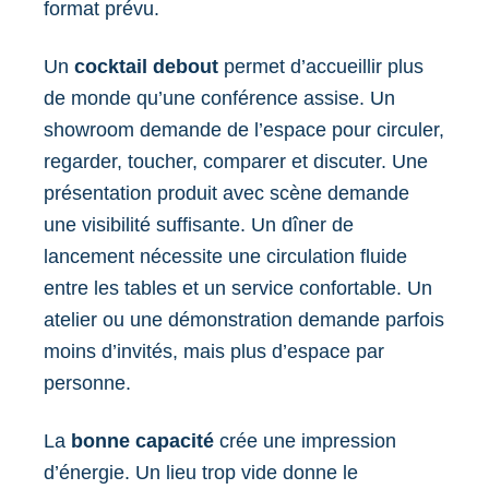
format prévu.
Un
cocktail debout
permet d’accueillir plus
de monde qu’une conférence assise. Un
showroom demande de l’espace pour circuler,
regarder, toucher, comparer et discuter. Une
présentation produit avec scène demande
une visibilité suffisante. Un dîner de
lancement nécessite une circulation fluide
entre les tables et un service confortable. Un
atelier ou une démonstration demande parfois
moins d’invités, mais plus d’espace par
personne.
La
bonne capacité
crée une impression
d’énergie. Un lieu trop vide donne le