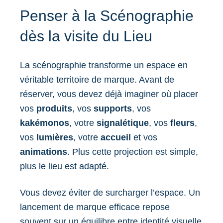
Penser à la Scénographie
dès la visite du Lieu
La scénographie transforme un espace en
véritable territoire de marque. Avant de
réserver, vous devez déjà imaginer où placer
vos
produits
, vos
supports
, vos
kakémonos
, votre
signalétique
, vos
fleurs
,
vos
lumières
, votre
accueil
et vos
animations
. Plus cette projection est simple,
plus le lieu est adapté.
Vous devez éviter de surcharger l’espace. Un
lancement de marque efficace repose
souvent sur un équilibre entre identité visuelle