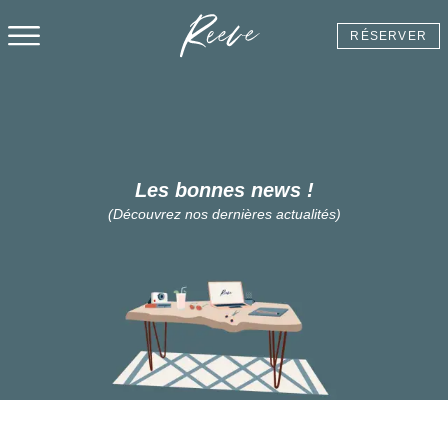
Reeve
RÉSERVER
Menu
Les bonnes news !
(Découvrez nos dernières actualités)