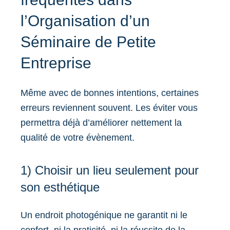
l’Organisation d’un
Séminaire de Petite
Entreprise
Même avec de bonnes intentions, certaines
erreurs reviennent souvent. Les éviter vous
permettra déjà d’améliorer nettement la
qualité de votre évènement.
1) Choisir un lieu seulement pour
son esthétique
Un endroit photogénique ne garantit ni le