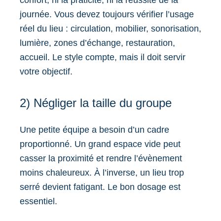
confort, ni la praticité, ni la réussite de la
journée. Vous devez toujours vérifier l’usage
réel du lieu : circulation, mobilier, sonorisation,
lumière, zones d’échange, restauration,
accueil. Le style compte, mais il doit servir
votre objectif.
2) Négliger la taille du groupe
Une petite équipe a besoin d’un cadre
proportionné. Un grand espace vide peut
casser la proximité et rendre l’évènement
moins chaleureux. À l’inverse, un lieu trop
serré devient fatigant. Le bon dosage est
essentiel.