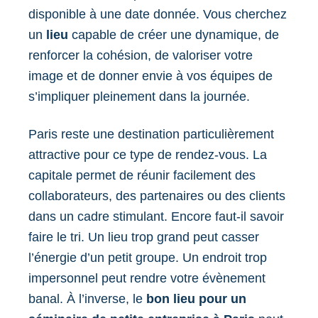
disponible à une date donnée. Vous cherchez
un
lieu
capable de créer une dynamique, de
renforcer la cohésion, de valoriser votre
image et de donner envie à vos équipes de
s’impliquer pleinement dans la journée.
Paris reste une destination particulièrement
attractive pour ce type de rendez-vous. La
capitale permet de réunir facilement des
collaborateurs, des partenaires ou des clients
dans un cadre stimulant. Encore faut-il savoir
faire le tri. Un lieu trop grand peut casser
l’énergie d’un petit groupe. Un endroit trop
impersonnel peut rendre votre évènement
banal. À l’inverse, le
bon lieu pour un