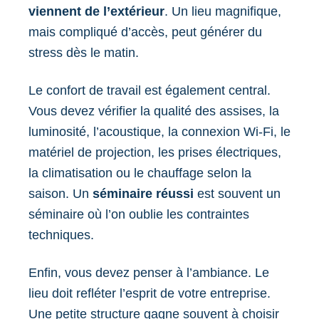
viennent de l’extérieur
. Un lieu magnifique,
mais compliqué d’accès, peut générer du
stress dès le matin.
Le confort de travail est également central.
Vous devez vérifier la qualité des assises, la
luminosité, l’acoustique, la connexion Wi-Fi, le
matériel de projection, les prises électriques,
la climatisation ou le chauffage selon la
saison. Un
séminaire réussi
est souvent un
séminaire où l’on oublie les contraintes
techniques.
Enfin, vous devez penser à l’ambiance. Le
lieu doit refléter l’esprit de votre entreprise.
Une petite structure gagne souvent à choisir