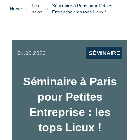
Les
Séminaire à Paris pour Petites
Home
news
Entreprise : les tops Lieux !
01.03.2026
SÉMINAIRE
Séminaire à Paris
pour Petites
Entreprise : les
tops Lieux !