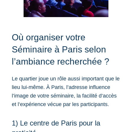
Où organiser votre
Séminaire à Paris selon
l’ambiance recherchée ?
Le quartier joue un rôle aussi important que le
lieu lui-même. À Paris, l’adresse influence
l’image de votre séminaire, la facilité d’accès
et l’expérience vécue par les participants.
1) Le centre de Paris pour la