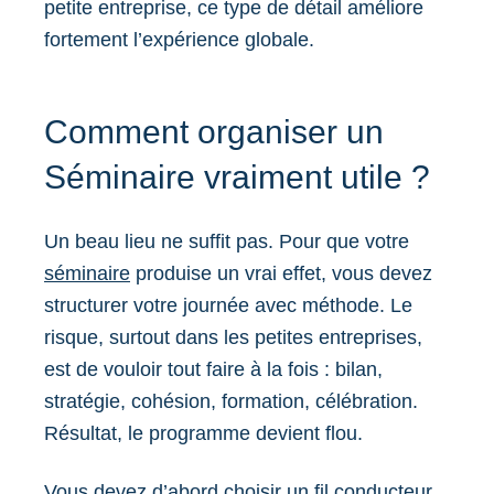
petite entreprise, ce type de détail améliore
fortement l’expérience globale.
Comment organiser un
Séminaire vraiment utile ?
Un beau lieu ne suffit pas. Pour que votre
séminaire
produise un vrai effet, vous devez
structurer votre journée avec méthode. Le
risque, surtout dans les petites entreprises,
est de vouloir tout faire à la fois : bilan,
stratégie, cohésion, formation, célébration.
Résultat, le programme devient flou.
Vous devez d’abord choisir un fil conducteur.