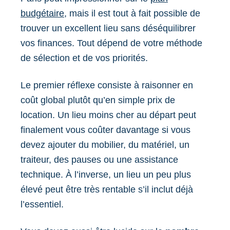
budgétaire
, mais il est tout à fait possible de
trouver un excellent lieu sans déséquilibrer
vos finances. Tout dépend de votre méthode
de sélection et de vos priorités.
Le premier réflexe consiste à raisonner en
coût global plutôt qu’en simple prix de
location. Un lieu moins cher au départ peut
finalement vous coûter davantage si vous
devez ajouter du mobilier, du matériel, un
traiteur, des pauses ou une assistance
technique. À l’inverse, un lieu un peu plus
élevé peut être très rentable s’il inclut déjà
l’essentiel.