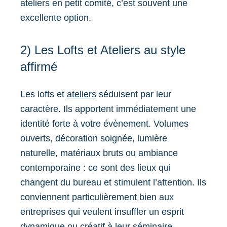
ateliers en petit comité, c’est souvent une
excellente option.
2) Les Lofts et Ateliers au style
affirmé
Les lofts et
ateliers
séduisent par leur
caractère. Ils apportent immédiatement une
identité forte à votre évènement. Volumes
ouverts, décoration soignée, lumière
naturelle, matériaux bruts ou ambiance
contemporaine : ce sont des lieux qui
changent du bureau et stimulent l’attention. Ils
conviennent particulièrement bien aux
entreprises qui veulent insuffler un esprit
dynamique ou créatif à leur séminaire.