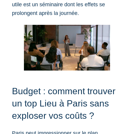
utile est un séminaire dont les effets se
prolongent après la journée.
Budget : comment trouver
un top Lieu à Paris sans
exploser vos coûts ?
Paris peut impressionner sur le
plan