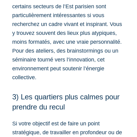
certains secteurs de l’Est parisien sont
particulièrement intéressantes si vous
recherchez un cadre vivant et inspirant. Vous
y trouvez souvent des lieux plus atypiques,
moins formatés, avec une vraie personnalité.
Pour des ateliers, des brainstormings ou un
séminaire tourné vers l’innovation, cet
environnement peut soutenir l’énergie
collective.
3) Les quartiers plus calmes pour
prendre du recul
Si votre objectif est de faire un point
stratégique, de travailler en profondeur ou de