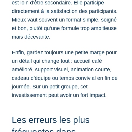
est loin d’être secondaire. Elle participe
directement à la satisfaction des participants.
Mieux vaut souvent un format simple, soigné
et bon, plutôt qu’une formule trop ambitieuse
mais décevante.
Enfin, gardez toujours une petite marge pour
un détail qui change tout : accueil café
amélioré, support visuel, animation courte,
cadeau d’équipe ou temps convivial en fin de
journée. Sur un petit groupe, cet
investissement peut avoir un fort impact.
Les erreurs les plus
fréquentes dans