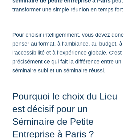
séminaire de petite entreprise à Paris
peut
transformer une simple réunion en temps fort
.
Pour choisir intelligemment, vous devez donc
penser au format, à l’ambiance, au budget, à
l’accessibilité et à l’expérience globale. C’est
précisément ce qui fait la différence entre un
séminaire subi et un séminaire réussi.
Pourquoi le choix du Lieu
est décisif pour un
Séminaire de Petite
Entreprise à Paris ?