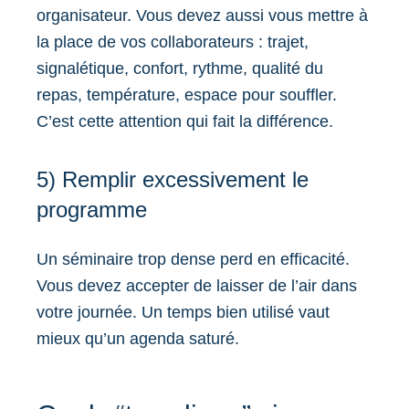
organisateur. Vous devez aussi vous mettre à
la place de vos collaborateurs : trajet,
signalétique, confort, rythme, qualité du
repas, température, espace pour souffler.
C’est cette attention qui fait la différence.
5) Remplir excessivement le
programme
Un séminaire trop dense perd en efficacité.
Vous devez accepter de laisser de l’air dans
votre journée. Un temps bien utilisé vaut
mieux qu’un agenda saturé.