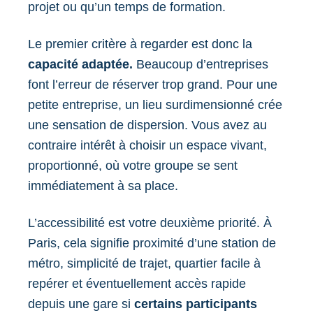
projet ou qu’un temps de formation.
Le premier critère à regarder est donc la
capacité adaptée.
Beaucoup d’entreprises
font l’erreur de réserver trop grand. Pour une
petite entreprise, un lieu surdimensionné crée
une sensation de dispersion. Vous avez au
contraire intérêt à choisir un espace vivant,
proportionné, où votre groupe se sent
immédiatement à sa place.
L’accessibilité est votre deuxième priorité. À
Paris, cela signifie proximité d’une station de
métro, simplicité de trajet, quartier facile à
repérer et éventuellement accès rapide
depuis une gare si
certains participants