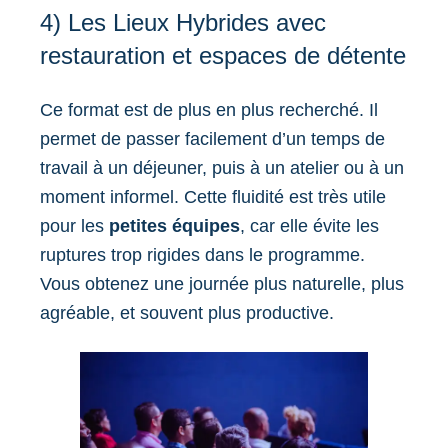
4) Les Lieux Hybrides avec
restauration et espaces de détente
Ce format est de plus en plus recherché. Il
permet de passer facilement d’un temps de
travail à un déjeuner, puis à un atelier ou à un
moment informel. Cette fluidité est très utile
pour les
petites équipes
, car elle évite les
ruptures trop rigides dans le programme.
Vous obtenez une journée plus naturelle, plus
agréable, et souvent plus productive.