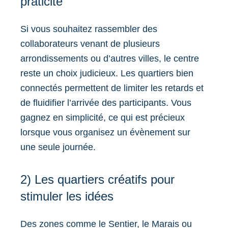
praticité
Si vous souhaitez rassembler des
collaborateurs venant de plusieurs
arrondissements ou d’autres villes, le centre
reste un choix judicieux. Les quartiers bien
connectés permettent de limiter les retards et
de fluidifier l’arrivée des participants. Vous
gagnez en simplicité, ce qui est précieux
lorsque vous organisez un évènement sur
une seule journée.
2) Les quartiers créatifs pour
stimuler les idées
Des zones comme le Sentier, le Marais ou