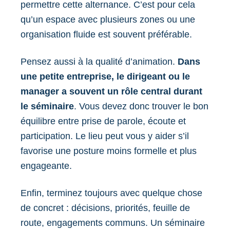
permettre cette alternance. C’est pour cela
qu’un espace avec plusieurs zones ou une
organisation fluide est souvent préférable.
Pensez aussi à la qualité d’animation.
Dans
une petite entreprise, le dirigeant ou le
manager a souvent un rôle central durant
le séminaire
. Vous devez donc trouver le bon
équilibre entre prise de parole, écoute et
participation. Le lieu peut vous y aider s’il
favorise une posture moins formelle et plus
engageante.
Enfin, terminez toujours avec quelque chose
de concret : décisions, priorités, feuille de
route, engagements communs. Un séminaire