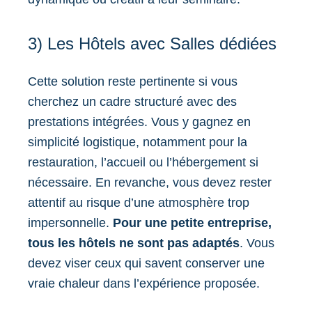
3) Les Hôtels avec Salles dédiées
Cette solution reste pertinente si vous
cherchez un cadre structuré avec des
prestations intégrées. Vous y gagnez en
simplicité logistique, notamment pour la
restauration, l’accueil ou l’hébergement si
nécessaire. En revanche, vous devez rester
attentif au risque d’une atmosphère trop
impersonnelle.
Pour une petite entreprise,
tous les hôtels ne sont pas adaptés
. Vous
devez viser ceux qui savent conserver une
vraie chaleur dans l’expérience proposée.