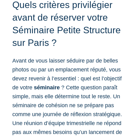
Quels critères privilégier
avant de réserver votre
Séminaire Petite Structure
sur Paris ?
Avant de vous laisser séduire par de belles
photos ou par un emplacement réputé, vous
devez revenir à l’essentiel : quel est l’objectif
de votre
séminaire
? Cette question paraît
simple, mais elle détermine tout le reste. Un
séminaire de cohésion ne se prépare pas
comme une journée de réflexion stratégique.
Une réunion d’équipe trimestrielle ne répond
pas aux mêmes besoins qu’un lancement de