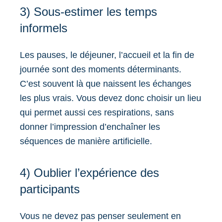
3) Sous-estimer les temps
informels
Les pauses, le déjeuner, l’accueil et la fin de
journée sont des moments déterminants.
C’est souvent là que naissent les échanges
les plus vrais. Vous devez donc choisir un lieu
qui permet aussi ces respirations, sans
donner l’impression d’enchaîner les
séquences de manière artificielle.
4) Oublier l’expérience des
participants
Vous ne devez pas penser seulement en