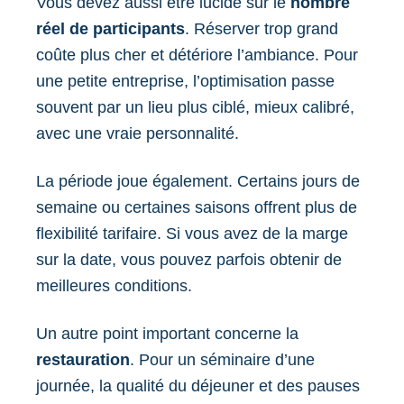
Vous devez aussi être lucide sur le
nombre
réel de participants
. Réserver trop grand
coûte plus cher et détériore l’ambiance. Pour
une petite entreprise, l’optimisation passe
souvent par un lieu plus ciblé, mieux calibré,
avec une vraie personnalité.
La période joue également. Certains jours de
semaine ou certaines saisons offrent plus de
flexibilité tarifaire. Si vous avez de la marge
sur la date, vous pouvez parfois obtenir de
meilleures conditions.
Un autre point important concerne la
restauration
. Pour un séminaire d’une
journée, la qualité du déjeuner et des pauses