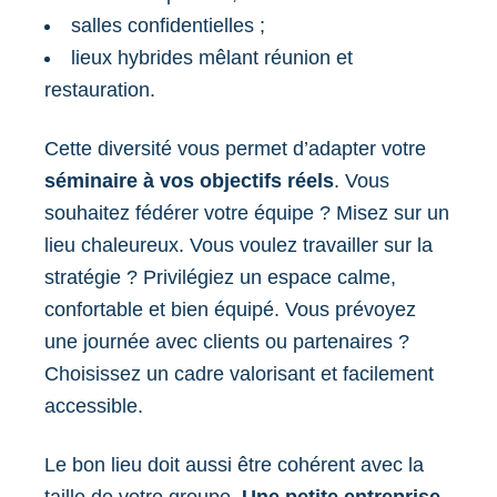
salles confidentielles ;
lieux hybrides mêlant réunion et
restauration.
Cette diversité vous permet d’adapter votre
séminaire à vos objectifs réels
. Vous
souhaitez fédérer votre équipe ? Misez sur un
lieu chaleureux. Vous voulez travailler sur la
stratégie ? Privilégiez un espace calme,
confortable et bien équipé. Vous prévoyez
une journée avec clients ou partenaires ?
Choisissez un cadre valorisant et facilement
accessible.
Le bon lieu doit aussi être cohérent avec la