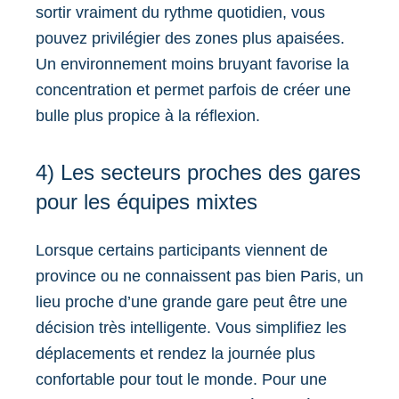
sortir vraiment du rythme quotidien, vous
pouvez privilégier des zones plus apaisées.
Un environnement moins bruyant favorise la
concentration et permet parfois de créer une
bulle plus propice à la réflexion.
4) Les secteurs proches des gares
pour les équipes mixtes
Lorsque certains participants viennent de
province ou ne connaissent pas bien Paris, un
lieu proche d’une grande gare peut être une
décision très intelligente. Vous simplifiez les
déplacements et rendez la journée plus
confortable pour tout le monde. Pour une