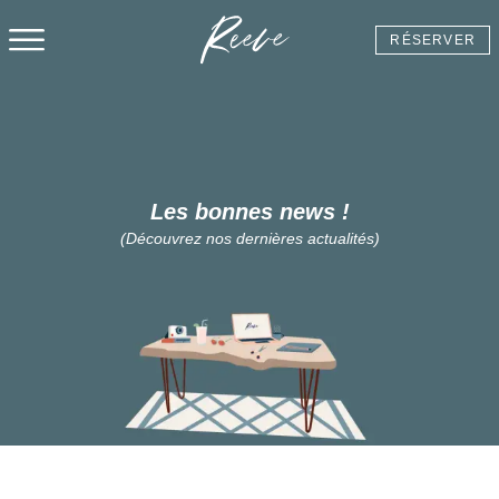
Reeve
RÉSERVER
Menu
Les bonnes news !
(Découvrez nos dernières actualités)