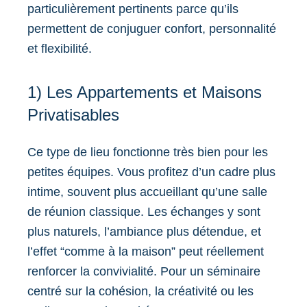
particulièrement pertinents parce qu’ils
permettent de conjuguer confort, personnalité
et flexibilité.
1) Les Appartements et Maisons
Privatisables
Ce type de lieu fonctionne très bien pour les
petites équipes. Vous profitez d’un cadre plus
intime, souvent plus accueillant qu’une salle
de réunion classique. Les échanges y sont
plus naturels, l’ambiance plus détendue, et
l’effet “comme à la maison” peut réellement
renforcer la convivialité. Pour un séminaire
centré sur la cohésion, la créativité ou les