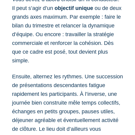
Il peut s’agir d’un
objectif unique
ou de deux
grands axes maximum. Par exemple : faire le
bilan du trimestre et relancer la dynamique
d’équipe. Ou encore : travailler la stratégie
commerciale et renforcer la cohésion. Dès
que ce cadre est posé, tout devient plus
simple.
Ensuite, alternez les rythmes. Une succession
de présentations descendantes fatigue
rapidement les participants. À l’inverse, une
journée bien construite mêle temps collectifs,
échanges en petits groupes, pauses utiles,
déjeuner agréable et éventuellement activité
de clôture. Le lieu doit d’ailleurs vous