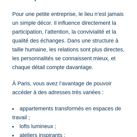
Pour une petite entreprise, le lieu n’est jamais
un simple décor. Il influence directement la
participation, l’attention, la convivialité et la
qualité des échanges. Dans une structure à
taille humaine, les relations sont plus directes,
les personnalités se connaissent mieux, et
chaque détail compte davantage.
À Paris, vous avez l’avantage de pouvoir
accéder à des adresses très variées :
appartements transformés en espaces de
travail ;
lofts lumineux ;
ateliers inspirants ;