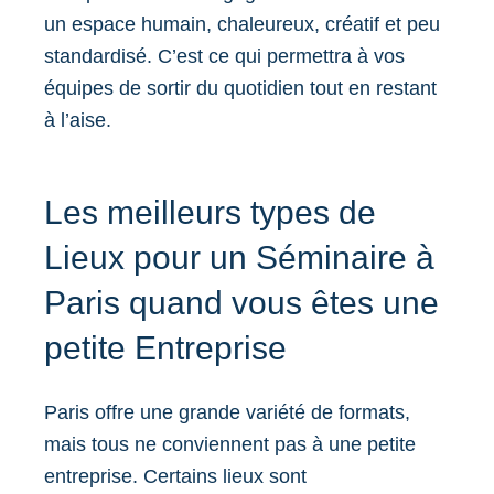
un espace humain, chaleureux, créatif et peu
standardisé. C’est ce qui permettra à vos
équipes de sortir du quotidien tout en restant
à l’aise.
Les meilleurs types de
Lieux pour un Séminaire à
Paris quand vous êtes une
petite Entreprise
Paris offre une grande variété de formats,
mais tous ne conviennent pas à une petite
entreprise. Certains lieux sont