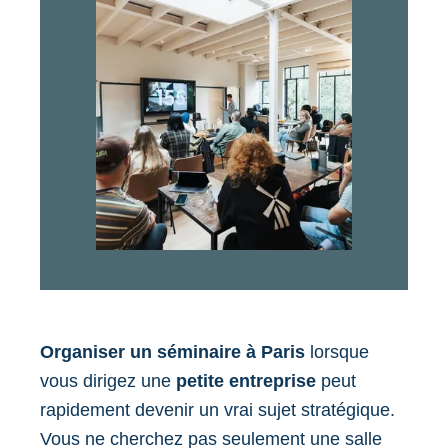
Organiser un séminaire à Paris
lorsque
vous dirigez une
petite entreprise
peut
rapidement devenir un vrai sujet stratégique.
Vous ne cherchez pas seulement une salle